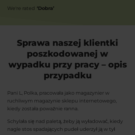
We're rated
‘
Dobra
’
Sprawa naszej klientki
poszkodowanej w
wypadku przy pracy – opis
przypadku
Pani L, Polka, pracowała jako magazynier w
ruchliwym magazynie sklepu internetowego,
kiedy została poważnie ranna.
Schylała się nad paletą, żeby ją wyładować, kiedy
nagle stos spadających pudeł uderzył ją w tył