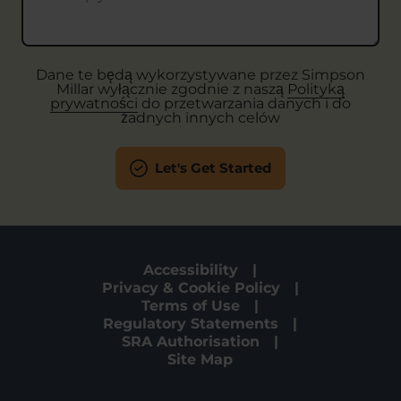
Dane te będą wykorzystywane przez Simpson
Millar wyłącznie zgodnie z naszą
Polityką
prywatności
do przetwarzania danych i do
żadnych innych celów
Let's Get Started
Accessibility
Privacy & Cookie Policy
Terms of Use
Regulatory Statements
SRA Authorisation
Site Map