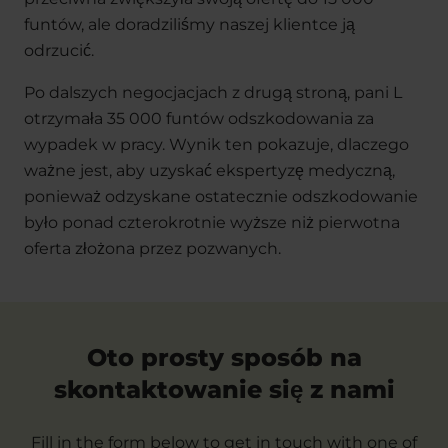
funtów, ale doradziliśmy naszej klientce ją
odrzucić.
Po dalszych negocjacjach z drugą stroną, pani L
otrzymała 35 000 funtów odszkodowania za
wypadek w pracy. Wynik ten pokazuje, dlaczego
ważne jest, aby uzyskać ekspertyzę medyczną,
ponieważ odzyskane ostatecznie odszkodowanie
było ponad czterokrotnie wyższe niż pierwotna
oferta złożona przez pozwanych.
Oto prosty sposób na
skontaktowanie się z nami
Fill in the form below to get in touch with one of