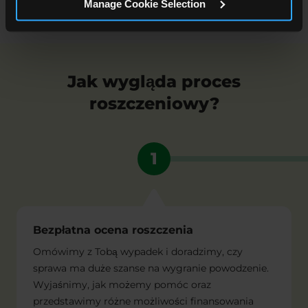
Manage Cookie Selection
Jak wygląda proces
roszczeniowy?
1
Bezpłatna ocena roszczenia
Omówimy z Tobą wypadek i doradzimy, czy
sprawa ma duże szanse na wygranie powodzenie.
Wyjaśnimy, jak możemy pomóc oraz
przedstawimy różne możliwości finansowania