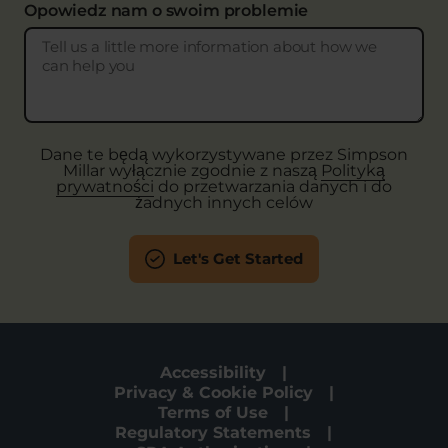
Opowiedz nam o swoim problemie
Dane te będą wykorzystywane przez Simpson
Millar wyłącznie zgodnie z naszą
Polityką
prywatności
do przetwarzania danych i do
żadnych innych celów
Let's Get Started
Accessibility
Privacy & Cookie Policy
Terms of Use
Regulatory Statements