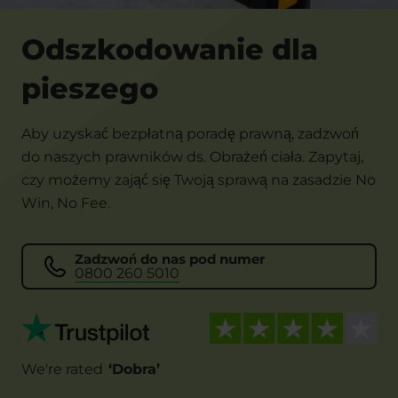
Odszkodowanie dla
pieszego
Aby uzyskać bezpłatną poradę prawną, zadzwoń
do naszych prawników ds. Obrażeń ciała. Zapytaj,
czy możemy zająć się Twoją sprawą na zasadzie No
Win, No Fee.
Zadzwoń do nas pod numer
0800 260 5010
We're rated
‘
Dobra
’