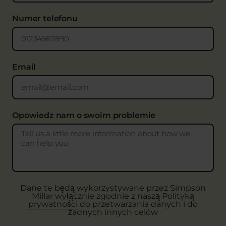
Numer telefonu
Email
Opowiedz nam o swoim problemie
Dane te będą wykorzystywane przez Simpson
Millar wyłącznie zgodnie z naszą
Polityką
prywatności
do przetwarzania danych i do
żadnych innych celów