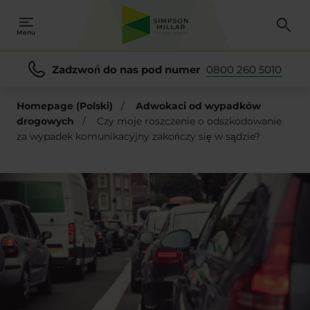
Menu
Zadzwoń do nas pod numer
0800 260 5010
Homepage (Polski)
/
Adwokaci od wypadków
drogowych
/
Czy moje roszczenie o odszkodowanie
za wypadek komunikacyjny zakończy się w sądzie?