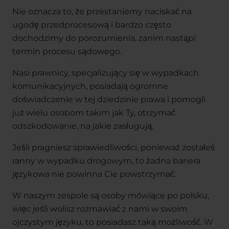
Nie oznacza to, że przestaniemy naciskać na
ugodę przedprocesową i bardzo często
dochodzimy do porozumienia, zanim nastąpi
termin procesu sądowego.
Nasi prawnicy, specjalizujący się w wypadkach
komunikacyjnych, posiadają ogromne
doświadczenie w tej dziedzinie prawa i pomogli
już wielu osobom takim jak Ty, otrzymać
odszkodowanie, na jakie zasługują.
Jeśli pragniesz sprawiedliwości, ponieważ zostałeś
ranny w wypadku drogowym, to żadna bariera
językowa nie powinna Cie powstrzymać.
W naszym zespole są osoby mówiące po polsku,
więc jeśli wolisz rozmawiać z nami w swoim
ojczystym języku, to posiadasz taką możliwość. W