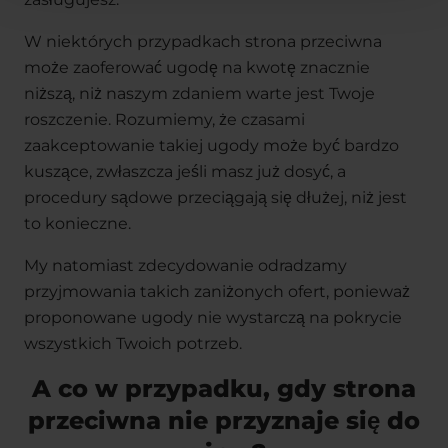
W niektórych przypadkach strona przeciwna
może zaoferować ugodę na kwotę znacznie
niższą, niż naszym zdaniem warte jest Twoje
roszczenie. Rozumiemy, że czasami
zaakceptowanie takiej ugody może być bardzo
kuszące, zwłaszcza jeśli masz już dosyć, a
procedury sądowe przeciągają się dłużej, niż jest
to konieczne.
My natomiast zdecydowanie odradzamy
przyjmowania takich zaniżonych ofert, ponieważ
proponowane ugody nie wystarczą na pokrycie
wszystkich Twoich potrzeb.
A co w przypadku, gdy strona
przeciwna nie przyznaje się do