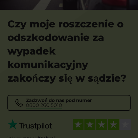
Czy moje roszczenie o
odszkodowanie za
wypadek
komunikacyjny
zakończy się w sądzie?
Zadzwoń do nas pod numer
0800 260 5010