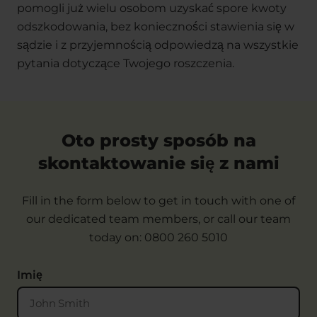
pomogli już wielu osobom uzyskać spore kwoty
odszkodowania, bez konieczności stawienia się w
sądzie i z przyjemnością odpowiedzą na wszystkie
pytania dotyczące Twojego roszczenia.
Oto prosty sposób na
skontaktowanie się z nami
Fill in the form below to get in touch with one of
our dedicated team members, or call our team
today on:
0800 260 5010
Imię