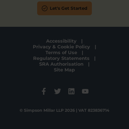
Let's Get Started
Accessibility
Privacy & Cookie Policy
Terms of Use
Regulatory Statements
SRA Authorisation
Site Map
© Simpson Millar LLP 2026 | VAT 823836714